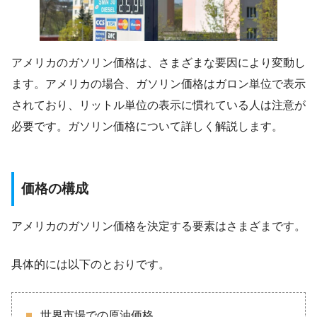
アメリカのガソリン価格は、さまざまな要因により変動し
ます。アメリカの場合、ガソリン価格はガロン単位で表示
されており、リットル単位の表示に慣れている人は注意が
必要です。ガソリン価格について詳しく解説します。
価格の構成
アメリカのガソリン価格を決定する要素はさまざまです。
具体的には以下のとおりです。
世界市場での原油価格