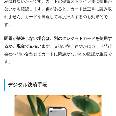
み取れないからです。カードの磁気ストライプ側に損傷が
ないかも確認します。傷があると、カードは正常に読み取
れません。カードを裏返して再度挿入するのも効果的で
す。
問題が解決しない場合は、別のクレジットカードを使用す
るか、現金で支払います
。支払い後、速やかにカード発行
会社へ問い合わせてカードに問題がないかの確認が重要で
す。
デジタル決済手段