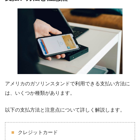
アメリカのガソリンスタンドで利用できる支払い方法に
は、いくつか種類があります。
以下の支払方法と注意点について詳しく解説します。
クレジットカード