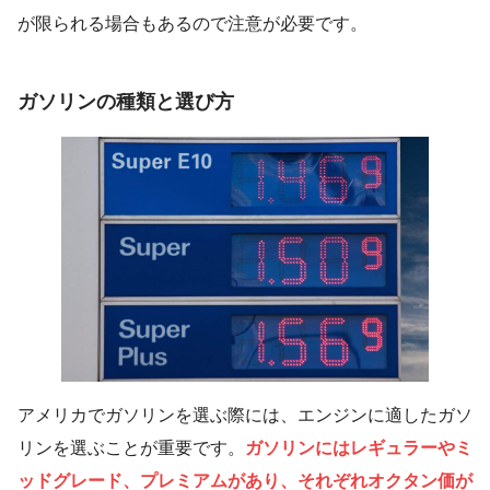
が限られる場合もあるので注意が必要です。
ガソリンの種類と選び方
アメリカでガソリンを選ぶ際には、エンジンに適したガソ
リンを選ぶことが重要です。
ガソリンにはレギュラーやミ
ッドグレード、プレミアムがあり、それぞれオクタン価が