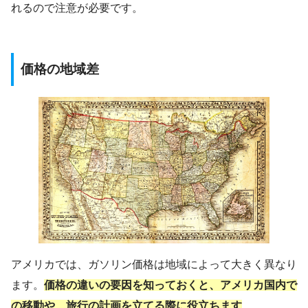
れるので注意が必要です。
価格の地域差
アメリカでは、ガソリン価格は地域によって大きく異なり
ます。
価格の違いの要因を知っておくと、アメリカ国内で
の移動や、旅行の計画を立てる際に役立ちます
。