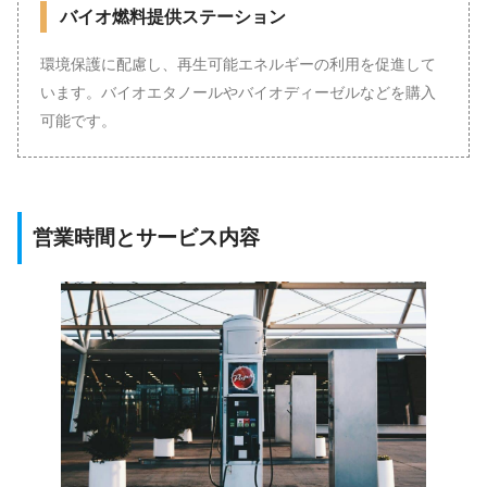
バイオ燃料提供ステーション
環境保護に配慮し、再生可能エネルギーの利用を促進して
います。バイオエタノールやバイオディーゼルなどを購入
可能です。
営業時間とサービス内容