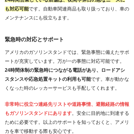
も対応可能
です。自動車関連商品も取り扱っており、車の
メンテナンスにも役立ちます。
緊急時の対応とサポート
アメリカのガソリンスタンドでは、緊急事態に備えたサポ
ートが充実しています。万が一の事態に対応可能です。
24時間体制の緊急時につながる電話があり、ロードアシ
スタンスや応急処置キットの利用も可能
です。車が動かな
くなった時のレッカーサービスも手配してくれます。
非常時に役立つ連絡先リストや道路事情、避難経路の情報
もガソリンスタンドにあります
。安全に目的地に到達する
ために必要です。以上のサポートを知っておくと、アメリ
カを車で移動する際も安心です。