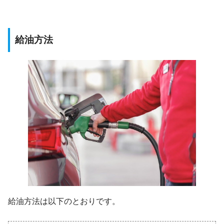
給油方法
給油方法は以下のとおりです。