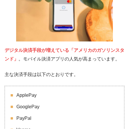
デジタル決済手段が増えている「アメリカのガソリンスタ
ンド」
。モバイル決済アプリの人気が高まっています。
主な決済手段は以下のとおりです。
ApplePay
GooglePay
PayPal