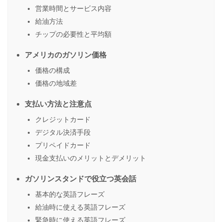
営業時間とサービス内容
給油方法
チップの必要性と平均額
アメリカのガソリン価格
価格の構成
価格の地域差
支払い方法と注意点
クレジットカード
デジタル決済手段
プリペイドカード
現金支払いのメリットとデメリット
ガソリンスタンドで役立つ英会話
基本的な英語フレーズ
給油時に使える英語フレーズ
緊急時に使える英語フレーズ