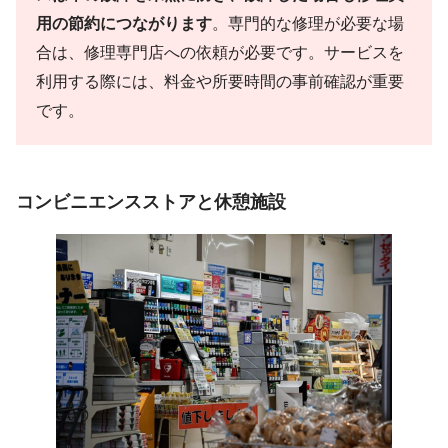
用の節約につながります
。専門的な修理が必要な場
合は、修理専門店への依頼が必要です。サービスを
利用する際には、料金や所要時間の事前確認が重要
です。
コンビニエンスストアと休憩施設