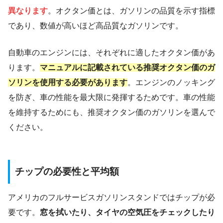
異なります
。オクタン価とは、ガソリンの品質を示す指標
であり、数値が高いほど高品質なガソリンです。
自動車のエンジンには、それぞれに適したオクタン価があ
ります。
マニュアルに記載されている推奨オクタン価のガ
ソリンを使用する必要があります
。エンジンのノッキング
を防ぎ、車の性能を最大限に発揮するためです。車の性能
を維持するためにも、推奨オクタン価のガソリンを選んで
ください。
チップの必要性と平均額
アメリカのフルサービスガソリンスタンドではチップが必
要です。
窓を拭いたり、タイヤの空気圧をチェックしたり