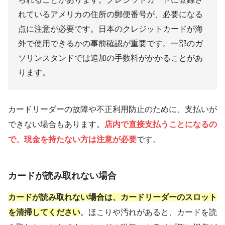
れているアメリカの住所の郵便番号が、必要になる
点に注意が必要です。日本のクレジットカードが海
外で使用できるかの事前確認が重要です。一部のガ
ソリンスタンドでは追加の手数料がかかることがあ
ります。
カードリーダーの故障や不正利用防止のために、支払いが
できない場合もあります。
店内で直接支払うことになるの
で、現金を持たない方は注意が必要
です。
カードが読み取れない場合
カードが読み取れない場合は、カードリーダーのスロット
を清掃してください
。ほこりや汚れがあると、カードを読