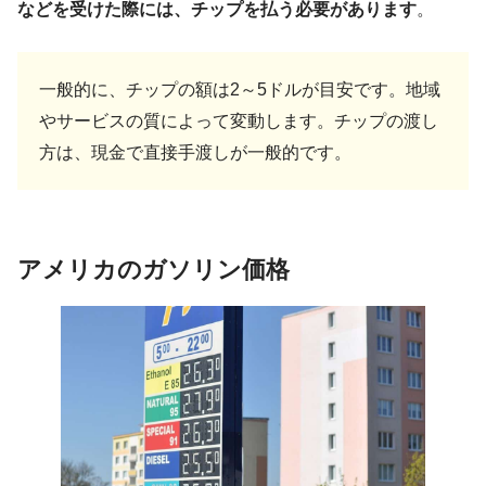
などを受けた際には、チップを払う必要があります
。
一般的に、チップの額は2～5ドルが目安です。地域
やサービスの質によって変動します。チップの渡し
方は、現金で直接手渡しが一般的です。
アメリカのガソリン価格