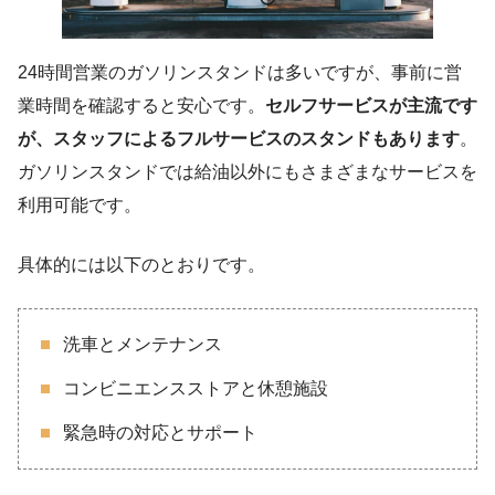
24時間営業のガソリンスタンドは多いですが、事前に営
業時間を確認すると安心です。
セルフサービスが主流です
が、スタッフによるフルサービスのスタンドもあります
。
ガソリンスタンドでは給油以外にもさまざまなサービスを
利用可能です。
具体的には以下のとおりです。
洗車とメンテナンス
コンビニエンスストアと休憩施設
緊急時の対応とサポート