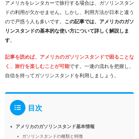
アメリカをレンタカーで旅行する場合は、ガソリンスタン
ドの利用が欠かせません。しかし、利用方法が日本と違う
ので戸惑う人も多いです。
この記事では、アメリカのガソ
リンスタンドの基本的な使い方について詳しく解説しま
す
。
記事を読めば、アメリカのガソリンスタンドで困ることな
く、旅行を楽しむことが可能
です。一連の流れを把握し、
自信を持ってガソリンスタンドを利用しましょう。
目次
アメリカのガソリンスタンド基本情報
ガソリンスタンドの種類と特徴