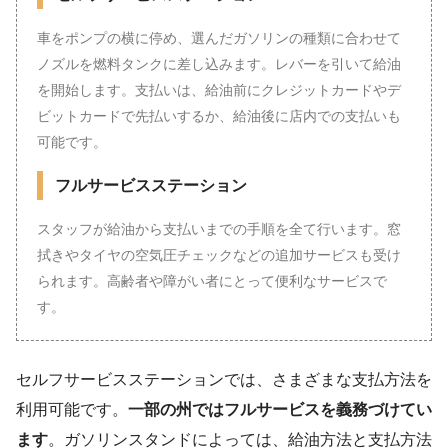
車をポンプの横に停め、選んだガソリンの種類に合わせて
ノズルを燃料タンクに差し込みます。レバーを引いて給油
を開始します。支払いは、給油前にクレジットカードやデ
ビットカードで先払いするか、給油後に店内での支払いも
可能です。
フルサービスステーション
スタッフが給油から支払いまでの手順を全て行います。窓
拭きやタイヤの空気圧チェックなどの追加サービスも受け
られます。高齢者や障がい者にとって便利なサービスで
す。
セルフサービスステーションでは、さまざまな支払方法を
利用可能です。
一部の州ではフルサービスを義務づけてい
ます
。ガソリンスタンドによっては、給油方法と支払方法