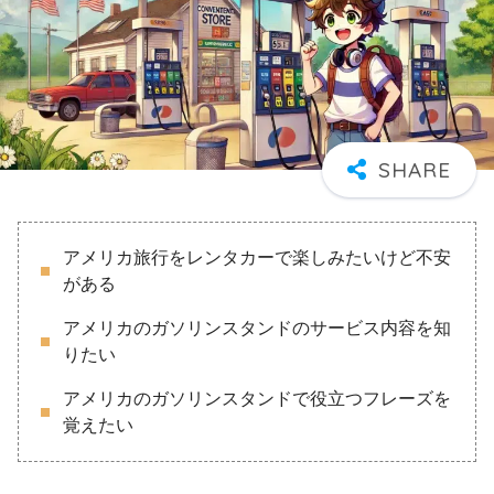
アメリカ旅行をレンタカーで楽しみたいけど不安
がある
アメリカのガソリンスタンドのサービス内容を知
りたい
アメリカのガソリンスタンドで役立つフレーズを
覚えたい