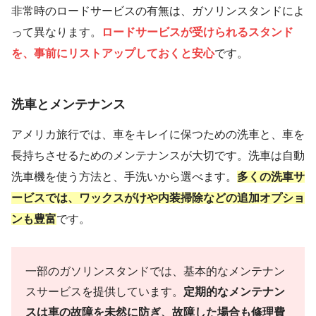
非常時のロードサービスの有無は、ガソリンスタンドによ
って異なります。
ロードサービスが受けられるスタンド
を、事前にリストアップしておくと安心
です。
洗車とメンテナンス
アメリカ旅行では、車をキレイに保つための洗車と、車を
長持ちさせるためのメンテナンスが大切です。洗車は自動
洗車機を使う方法と、手洗いから選べます。
多くの洗車サ
ービスでは、ワックスがけや内装掃除などの追加オプショ
ンも豊富
です。
一部のガソリンスタンドでは、基本的なメンテナン
スサービスを提供しています。
定期的なメンテナン
スは車の故障を未然に防ぎ、故障した場合も修理費