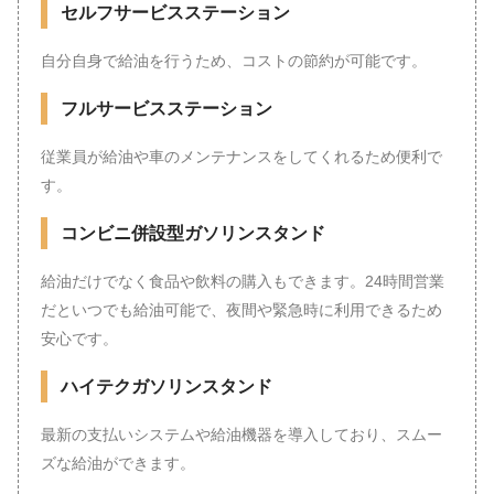
セルフサービスステーション
自分自身で給油を行うため、コストの節約が可能です。
フルサービスステーション
従業員が給油や車のメンテナンスをしてくれるため便利で
す。
コンビニ併設型ガソリンスタンド
給油だけでなく食品や飲料の購入もできます。24時間営業
だといつでも給油可能で、夜間や緊急時に利用できるため
安心です。
ハイテクガソリンスタンド
最新の支払いシステムや給油機器を導入しており、スムー
ズな給油ができます。