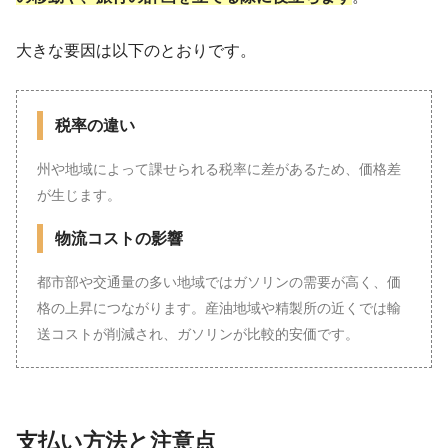
大きな要因は以下のとおりです。
税率の違い
州や地域によって課せられる税率に差があるため、価格差
が生じます。
物流コストの影響
都市部や交通量の多い地域ではガソリンの需要が高く、価
格の上昇につながります。産油地域や精製所の近くでは輸
送コストが削減され、ガソリンが比較的安価です。
支払い方法と注意点