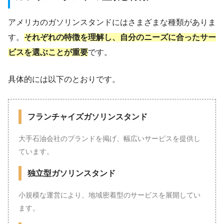
アメリカのガソリンスタンドにはさまざまな種類がありま
す。
それぞれの特徴を理解し、自分のニーズに合ったサー
ビスを選ぶことが重要
です。
具体的には以下のとおりです。
フランチャイズガソリンスタンド
大手石油会社のブランドを掲げ、幅広いサービスを提供し
ています。
独立型ガソリンスタンド
小規模な運営により、地域密着型のサービスを展開してい
ます。