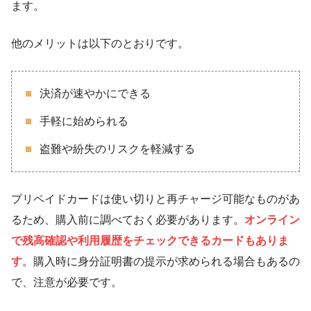
ます。
他のメリットは以下のとおりです。
決済が速やかにできる
手軽に始められる
盗難や紛失のリスクを軽減する
プリペイドカードは使い切りと再チャージ可能なものがあ
るため、購入前に調べておく必要があります。
オンライン
で残高確認や利用履歴をチェックできるカードもありま
す
。購入時に身分証明書の提示が求められる場合もあるの
で、注意が必要です。