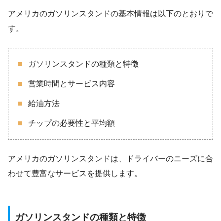
アメリカのガソリンスタンドの基本情報は以下のとおりで
す。
ガソリンスタンドの種類と特徴
営業時間とサービス内容
給油方法
チップの必要性と平均額
アメリカのガソリンスタンドは、ドライバーのニーズに合
わせて豊富なサービスを提供します。
ガソリンスタンドの種類と特徴