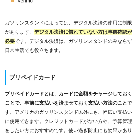
Venmo
ガソリンスタンドによっては、デジタル決済の使用に制限
があります。
デジタル決済に慣れていない方は事前確認が
必要
です。デジタル決済は、ガソリンスタンドのみならず
日常生活でも役立ちます。
プリペイドカード
プリペイドカードとは、カードに金額をチャージしておく
ことで、事前に支払いを済ませておく支払い方法のこと
で
す。アメリカのガソリンスタンド以外にも、幅広い支払い
に使用できます。クレジットカードがない方や、予算管理
をしたい方におすすめです。使い過ぎ防止にも効果があり