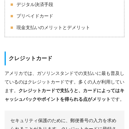
デジタル決済手段
プリペイドカード
現金支払いのメリットとデメリット
クレジットカード
アメリカでは、ガソリンスタンドでの支払いに最も普及し
ているのはクレジットカードです。多くの人が利用してい
ます。
クレジットカードで支払うと、カードによってはキ
ャッシュバックやポイントを得られる点がメリット
です。
セキュリティ保護のために、郵便番号の入力を求め
られることがあります。クレジットカードに登録さ