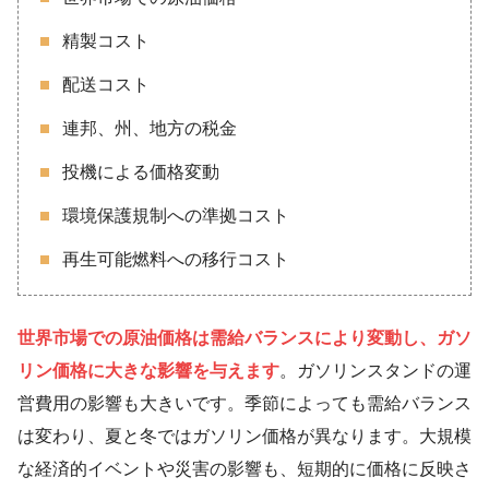
精製コスト
配送コスト
連邦、州、地方の税金
投機による価格変動
環境保護規制への準拠コスト
再生可能燃料への移行コスト
世界市場での原油価格は需給バランスにより変動し、ガソ
リン価格に大きな影響を与えます
。ガソリンスタンドの運
営費用の影響も大きいです。季節によっても需給バランス
は変わり、夏と冬ではガソリン価格が異なります。大規模
な経済的イベントや災害の影響も、短期的に価格に反映さ