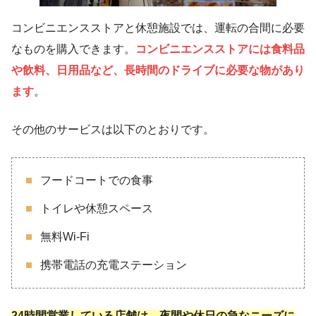
コンビニエンスストアと休憩施設では、運転の合間に必要
なものを購入できます。
コンビニエンスストアには食料品
や飲料、日用品など、長時間のドライブに必要な物があり
ます
。
その他のサービスは以下のとおりです。
フードコートでの食事
トイレや休憩スペース
無料Wi-Fi
携帯電話の充電ステーション
24時間営業している店舗は、夜間や休日の急なニーズに