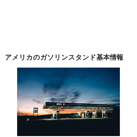
アメリカのガソリンスタンド基本情報