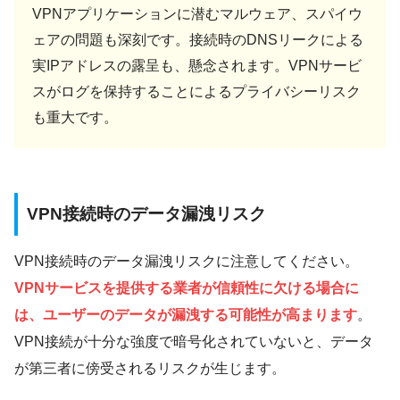
VPNアプリケーションに潜むマルウェア、スパイウ
ェアの問題も深刻です。接続時のDNSリークによる
実IPアドレスの露呈も、懸念されます。VPNサービ
スがログを保持することによるプライバシーリスク
も重大です。
VPN接続時のデータ漏洩リスク
VPN接続時のデータ漏洩リスクに注意してください。
VPNサービスを提供する業者が信頼性に欠ける場合に
は、ユーザーのデータが漏洩する可能性が高まります
。
VPN接続が十分な強度で暗号化されていないと、データ
が第三者に傍受されるリスクが生じます。