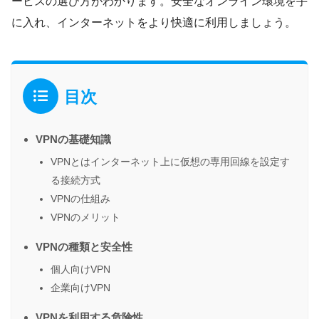
ービスの選び方がわかります。安全なオンライン環境を手
に入れ、インターネットをより快適に利用しましょう。
目次
VPNの基礎知識
VPNとはインターネット上に仮想の専用回線を設定す
る接続方式
VPNの仕組み
VPNのメリット
VPNの種類と安全性
個人向けVPN
企業向けVPN
VPNを利用する危険性