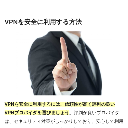
VPNを安全に利用する方法
VPNを安全に利用するには、信頼性が高く評判の良い
VPNプロバイダを選びましょう
。評判が良いプロバイダ
は、セキュリティ対策がしっかりしており、安心して利用