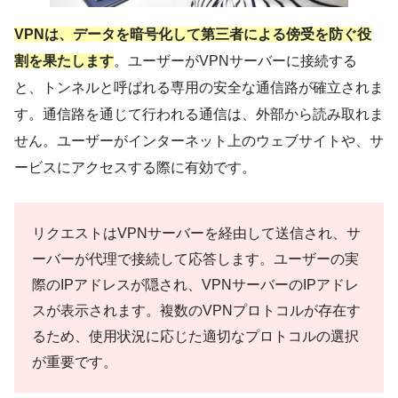
VPNは、データを暗号化して第三者による傍受を防ぐ役
割を果たします
。ユーザーがVPNサーバーに接続する
と、トンネルと呼ばれる専用の安全な通信路が確立されま
す。通信路を通じて行われる通信は、外部から読み取れま
せん。ユーザーがインターネット上のウェブサイトや、サ
ービスにアクセスする際に有効です。
リクエストはVPNサーバーを経由して送信され、サ
ーバーが代理で接続して応答します。ユーザーの実
際のIPアドレスが隠され、VPNサーバーのIPアドレ
スが表示されます。複数のVPNプロトコルが存在す
るため、使用状況に応じた適切なプロトコルの選択
が重要です。