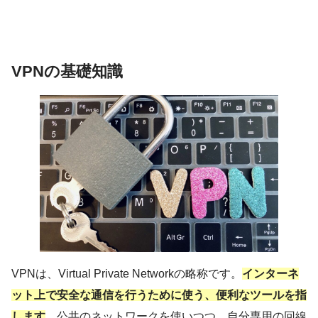
VPNの基礎知識
VPNは、Virtual Private Networkの略称です。
インターネ
ット上で安全な通信を行うために使う、便利なツールを指
します
。公共のネットワークを使いつつ、自分専用の回線