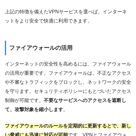
上記の特徴を備えたVPNサービスを選べば、インターネ
ットをより安全で快適に利用できます。
ファイアウォールの活用
インターネットの安全性を高めるには、ファイアウォール
の活用が重要です。ファイアウォールは、不正なアクセス
や不審なトラフィックをブロックし、ネットワークの安全
を守ります。セキュリティポリシーにもとづいたアクセス
制御が可能です。
不要なサービスへのアクセスを遮断し
て、攻撃対象を縮小します
。
ファイアウォールのルールを定期的に更新するとで、新し
い脅威にも迅速に対応が可能
です。VPNとファイアウォ