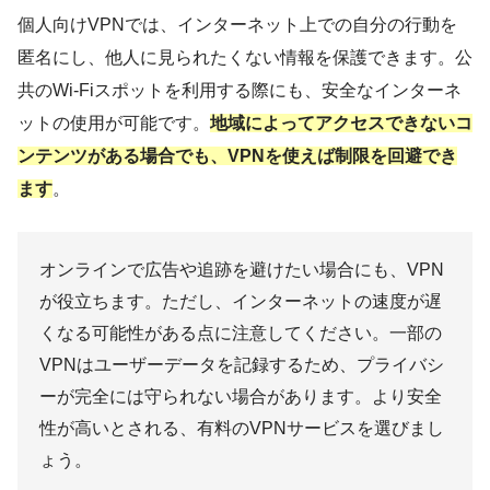
個人向けVPNでは、インターネット上での自分の行動を
匿名にし、他人に見られたくない情報を保護できます。公
共のWi-Fiスポットを利用する際にも、安全なインターネ
ットの使用が可能です。
地域によってアクセスできないコ
ンテンツがある場合でも、VPNを使えば制限を回避でき
ます
。
オンラインで広告や追跡を避けたい場合にも、VPN
が役立ちます。ただし、インターネットの速度が遅
くなる可能性がある点に注意してください。一部の
VPNはユーザーデータを記録するため、プライバシ
ーが完全には守られない場合があります。より安全
性が高いとされる、有料のVPNサービスを選びまし
ょう。