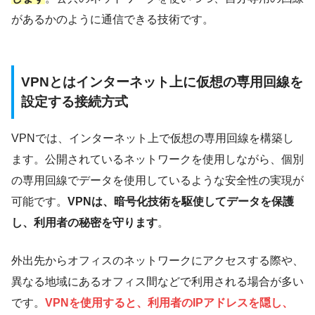
があるかのように通信できる技術です。
VPNとはインターネット上に仮想の専用回線を
設定する接続方式
VPNでは、インターネット上で仮想の専用回線を構築し
ます。公開されているネットワークを使用しながら、個別
の専用回線でデータを使用しているような安全性の実現が
可能です。
VPNは、暗号化技術を駆使してデータを保護
し、利用者の秘密を守ります
。
外出先からオフィスのネットワークにアクセスする際や、
異なる地域にあるオフィス間などで利用される場合が多い
です。
VPNを使用すると、利用者のIPアドレスを隠し、