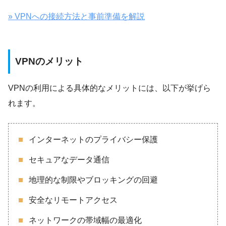
» VPNへの接続方法と事前準備を解説
VPNのメリット
VPNの利用による具体的なメリットには、以下が挙げら
れます。
インターネットのプライバシー保護
セキュアなデータ通信
地理的な制限やブロッキングの回避
安全なリモートアクセス
ネットワークの帯域幅の最適化