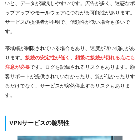
いと、データが漏洩しやすいです。広告が多く、迷惑なポ
ップアップやモールウェアにつながる可能性があります。
サービスの提供者が不明で、信頼性が低い場合も多いで
す。
帯域幅が制限されている場合もあり、速度が遅い傾向があ
ります。
接続の安定性が低く、頻繁に接続が切れる点にも
注意が必要
です。ログを記録されるリスクもあります。顧
客サポートが提供されていなかったり、質が低かったりす
るだけでなく、サービスが突然停止するリスクもありま
す。
VPNサービスの脆弱性