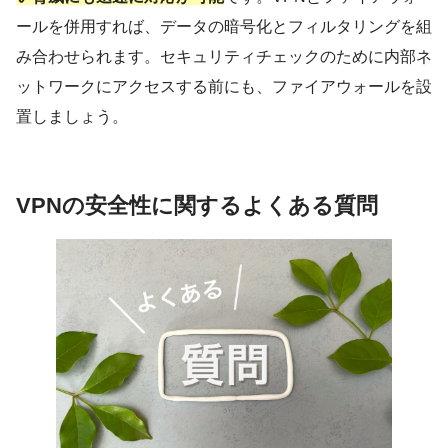
ールを併用すれば、データの暗号化とフィルタリングを組
み合わせられます。セキュリティチェックのために内部ネ
ットワークにアクセスする前にも、ファイアウォールを設
置しましょう。
VPNの安全性に関するよくある質問