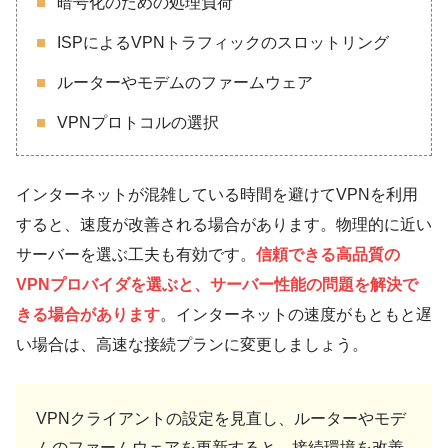
暗号化のための処理負荷
ISPによるVPNトラフィックのスロットリング
ルーターやモデムのファームウェア
VPNプロトコルの選択
インターネットが混雑している時間を避けてVPNを利用
すると、速度が改善される場合があります。物理的に近い
サーバーを選ぶ工夫も有効です。
信頼できる高品質の
VPNプロバイダを選ぶと、サーバー性能の問題を解決で
きる場合があります
。インターネットの速度がもともと遅
い場合は、高速な接続プランに変更しましょう。
VPNクライアントの設定を見直し、ルーターやモデ
ムのファームウェアを更新すると、接続環境を改善