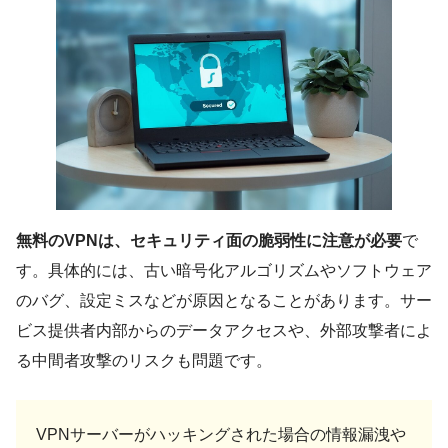
無料のVPNは、セキュリティ面の脆弱性に注意が必要
で
す。具体的には、古い暗号化アルゴリズムやソフトウェア
のバグ、設定ミスなどが原因となることがあります。サー
ビス提供者内部からのデータアクセスや、外部攻撃者によ
る中間者攻撃のリスクも問題です。
VPNサーバーがハッキングされた場合の情報漏洩や