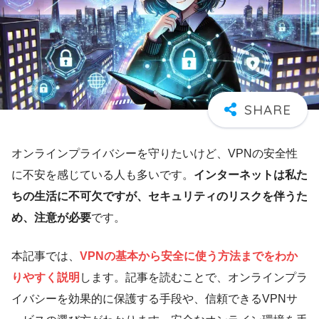
オンラインプライバシーを守りたいけど、VPNの安全性
に不安を感じている人も多いです。
インターネットは私た
ちの生活に不可欠ですが、セキュリティのリスクを伴うた
め、注意が必要
です。
本記事では、
VPNの基本から安全に使う方法までをわか
りやすく説明
します。記事を読むことで、オンラインプラ
イバシーを効果的に保護する手段や、信頼できるVPNサ