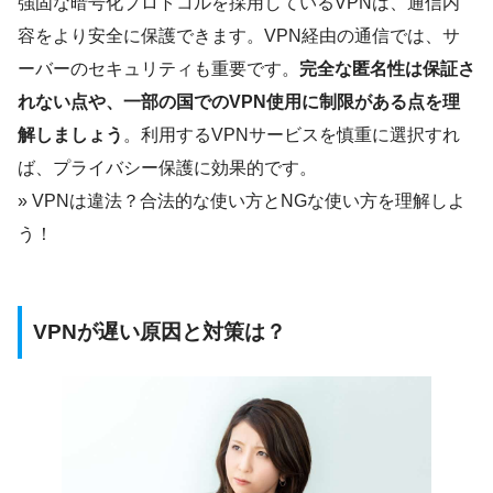
強固な暗号化プロトコルを採用しているVPNは、通信内
容をより安全に保護できます。VPN経由の通信では、サ
ーバーのセキュリティも重要です。
完全な匿名性は保証さ
れない点や、一部の国でのVPN使用に制限がある点を理
解しましょう
。利用するVPNサービスを慎重に選択すれ
ば、プライバシー保護に効果的です。
» VPNは違法？合法的な使い方とNGな使い方を理解しよ
う！
VPNが遅い原因と対策は？