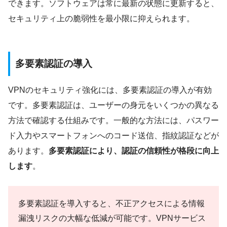
できます。ソフトウェアは常に最新の状態に更新すると、
セキュリティ上の脆弱性を最小限に抑えられます。
多要素認証の導入
VPNのセキュリティ強化には、多要素認証の導入が有効
です。多要素認証は、ユーザーの身元をいくつかの異なる
方法で確認する仕組みです。一般的な方法には、パスワー
ド入力やスマートフォンへのコード送信、指紋認証などが
あります。
多要素認証により、認証の信頼性が格段に向上
します
。
多要素認証を導入すると、不正アクセスによる情報
漏洩リスクの大幅な低減が可能です。VPNサービス