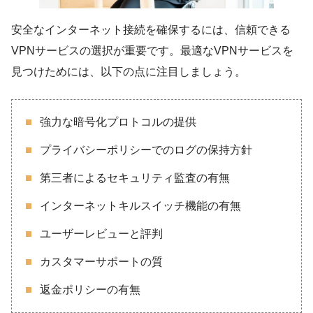
安全なインターネット接続を確保するには、信頼できる
VPNサービスの選択が重要です。最適なVPNサービスを
見つけためには、以下の点に注目しましょう。
強力な暗号化プロトコルの提供
プライバシーポリシーでのログの保持方針
第三者によるセキュリティ監査の有無
インターネットキルスイッチ機能の有無
ユーザーレビューと評判
カスタマーサポートの質
返金ポリシーの有無