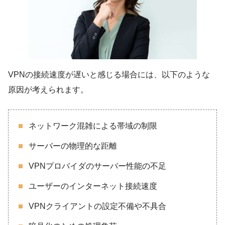
VPNの接続速度が遅いと感じる場合には、以下のような
原因が考えられます。
ネットワーク混雑による帯域の制限
サーバーの物理的な距離
VPNプロバイダのサーバー性能の不足
ユーザーのインターネット接続速度
VPNクライアントの設定不備や不具合