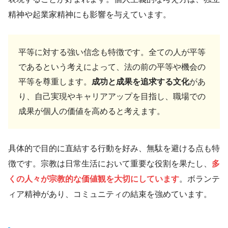
精神や起業家精神にも影響を与えています。
平等に対する強い信念も特徴です。全ての人が平等
であるという考えによって、法の前の平等や機会の
平等を尊重します。
成功と成果を追求する文化
があ
り、自己実現やキャリアアップを目指し、職場での
成果が個人の価値を高めると考えます。
具体的で目的に直結する行動を好み、無駄を避ける点も特
徴です。宗教は日常生活において重要な役割を果たし、
多
くの人々が宗教的な価値観を大切にしています
。ボランテ
ィア精神があり、コミュニティの結束を強めています。