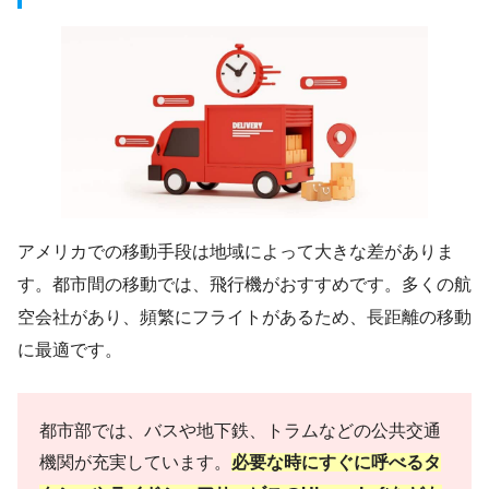
アメリカでの移動手段は地域によって大きな差がありま
す。都市間の移動では、飛行機がおすすめです。多くの航
空会社があり、頻繁にフライトがあるため、長距離の移動
に最適です。
都市部では、バスや地下鉄、トラムなどの公共交通
機関が充実しています。
必要な時にすぐに呼べるタ