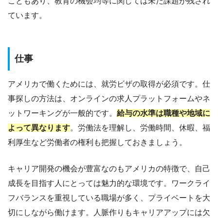
こともあり、教育の機会均等に関しては未だ課題が残され
ています。
仕事
アメリカで働くためには、就労ビザの取得が必須です。仕
事探しの方法は、オンラインの求人プラットフォームやネ
ットワーキングが一般的です。
給与の水準は職種や地域に
よって異なります
。労働法を理解し、労働時間、休暇、福
利厚生など労働者の権利も把握しておきましょう。
キャリア開発の機会が豊富なのもアメリカの特徴で、自己
成長を目指す人にとっては魅力的な環境です。ワークライ
フバランスを重視している職場が多く、プライベートを大
切にしながら働けます。人脈作りもキャリアアップには欠