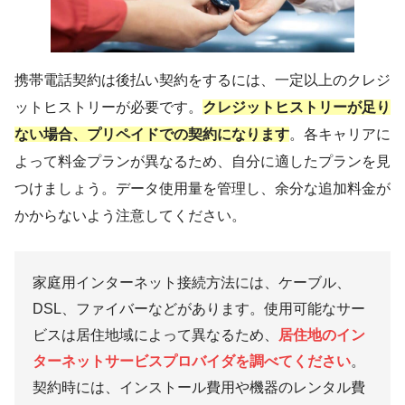
携帯電話契約は後払い契約をするには、一定以上のクレジ
ットヒストリーが必要です。
クレジットヒストリーが足り
ない場合、プリペイドでの契約になります
。各キャリアに
よって料金プランが異なるため、自分に適したプランを見
つけましょう。データ使用量を管理し、余分な追加料金が
かからないよう注意してください。
家庭用インターネット接続方法には、ケーブル、
DSL、ファイバーなどがあります。使用可能なサー
ビスは居住地域によって異なるため、
居住地のイン
ターネットサービスプロバイダを調べてください
。
契約時には、インストール費用や機器のレンタル費