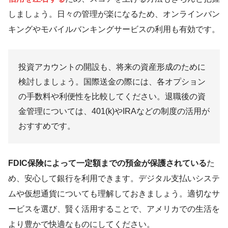
しましょう。日々の管理が楽になるため、オンラインバン
キングやモバイルバンキングサービスの利用も有効です。
投資アカウントの開設も、将来の資産形成のために
検討しましょう。国際送金の際には、各オプション
の手数料や利便性を比較してください。退職後の資
金管理については、401(k)やIRAなどの制度の活用が
おすすめです。
FDIC保険によって一定額までの預金が保護されている
た
め、安心して銀行を利用できます。デジタル支払いシステ
ムや仮想通貨についても理解しておきましょう。適切なサ
ービスを選び、賢く活用することで、アメリカでの生活を
より豊かで快適なものにしてください。