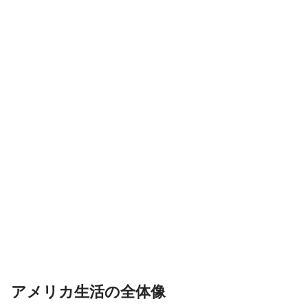
アメリカ生活の全体像