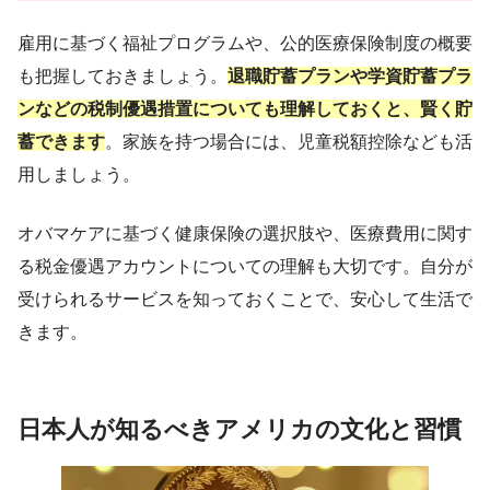
雇用に基づく福祉プログラムや、公的医療保険制度の概要
も把握しておきましょう。
退職貯蓄プランや学資貯蓄プラ
ンなどの税制優遇措置についても理解しておくと、賢く貯
蓄できます
。家族を持つ場合には、児童税額控除なども活
用しましょう。
オバマケアに基づく健康保険の選択肢や、医療費用に関す
る税金優遇アカウントについての理解も大切です。自分が
受けられるサービスを知っておくことで、安心して生活で
きます。
日本人が知るべきアメリカの文化と習慣