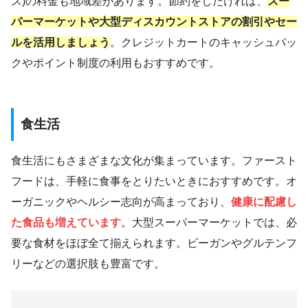
ス)の料金も地域差があります。節約をしたければ、
スー
パーマーケットや大型ディスカウントストアの割引やセー
ルを活用しましょう
。クレジットカートのキャッシュバッ
クやポイント制度の利用もおすすめです。
食生活
食生活にもさまざまな文化が集まっています。ファースト
フードは、手軽に食事をとりたいときにおすすめです。オ
ーガニックやヘルシー志向が高まっており、
健康に配慮し
た食品
も増えています
。大型スーパーマーケットでは、必
要な食材をほぼ全て揃えられます。ビーガンやグルテンフ
リーなどの選択肢も豊富です。