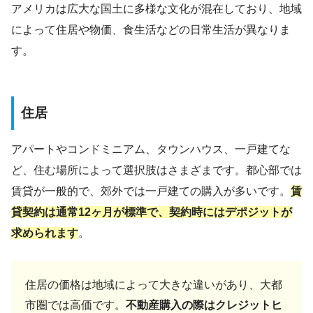
アメリカは広大な国土に多様な文化が混在しており、地域
によって住居や物価、食生活などの日常生活が異なりま
す。
住居
アパートやコンドミニアム、タウンハウス、一戸建てな
ど、住む場所によって選択肢はさまざまです。都心部では
賃貸が一般的で、郊外では一戸建ての購入が多いです。
賃
貸契約は通常12ヶ月が標準で、契約時にはデポジットが
求められます
。
住居の価格は地域によって大きな違いがあり、大都
市圏では高価です。
不動産購入の際はクレジットヒ