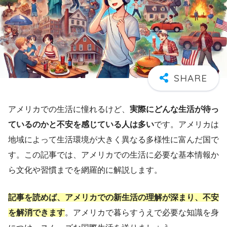
アメリカでの生活に憧れるけど、
実際にどんな生活が待っ
ているのかと不安を感じている人は多い
です。アメリカは
地域によって生活環境が大きく異なる多様性に富んだ国で
す。この記事では、アメリカでの生活に必要な基本情報か
ら文化や習慣までを網羅的に解説します。
記事を読めば、アメリカでの新生活の理解が深まり、不安
を解消できます
。アメリカで暮らすうえで必要な知識を身