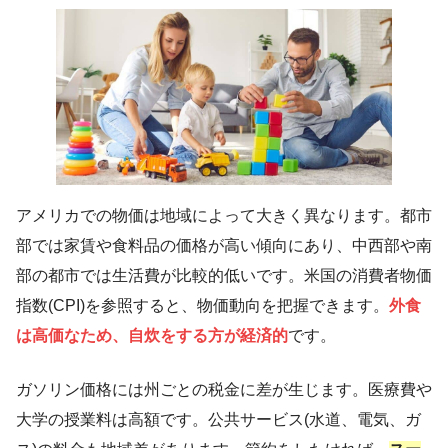
アメリカでの物価は地域によって大きく異なります。都市
部では家賃や食料品の価格が高い傾向にあり、中西部や南
部の都市では生活費が比較的低いです。米国の消費者物価
指数(CPI)を参照すると、物価動向を把握できます。
外食
は高価なため、自炊をする方が経済的
です。
ガソリン価格には州ごとの税金に差が生じます。医療費や
大学の授業料は高額です。公共サービス(水道、電気、ガ