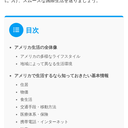
につけ、スムーズな国際生活を送りましょう。
目次
アメリカ生活の全体像
アメリカの多様なライフスタイル
地域によって異なる生活環境
アメリカで生活するなら知っておきたい基本情報
住居
物価
食生活
交通手段・移動方法
医療体系・保険
携帯電話・インターネット