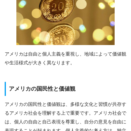
アメリカは自由と個人主義を重視し、地域によって価値観
や生活様式が大きく異なります。
アメリカの国民性と価値観
アメリカの国民性と価値観は、多様な文化と習慣が共存す
るアメリカ社会を理解する上で重要です。アメリカ社会で
は、個人の自由と自己表現を尊重し、自分の意見を自由に
表現することが好まれます。個人主義的な考え方は、独立