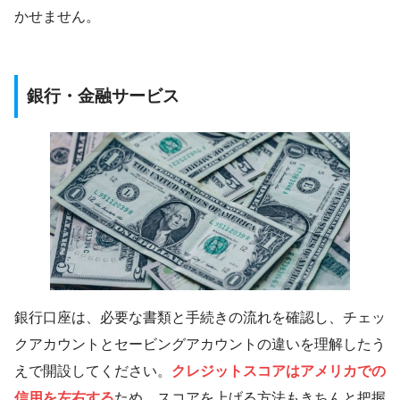
かせません。
銀行・金融サービス
銀行口座は、必要な書類と手続きの流れを確認し、チェッ
クアカウントとセービングアカウントの違いを理解したう
えで開設してください。
クレジットスコアはアメリカでの
信用を左右する
ため、スコアを上げる方法もきちんと把握