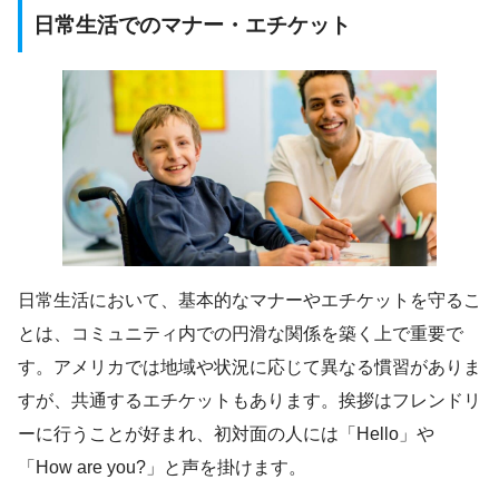
日常生活でのマナー・エチケット
日常生活において、基本的なマナーやエチケットを守るこ
とは、コミュニティ内での円滑な関係を築く上で重要で
す。アメリカでは地域や状況に応じて異なる慣習がありま
すが、共通するエチケットもあります。挨拶はフレンドリ
ーに行うことが好まれ、初対面の人には「Hello」や
「How are you?」と声を掛けます。