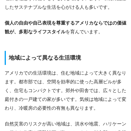
したサステナブルな生活を心がける人も多いです。
個人の自由や自己表現を尊重するアメリカならではの価値
観が、多彩なライフスタイル
を育んでいます。
地域によって異なる生活環境
アメリカでの生活環境は、住む地域によって大きく異なり
ます。都市部では、空間を効率的に使った高層ビルが多
く、住宅もコンパクトです。郊外や田舎では、広々とした
庭付きの一戸建ての家が多いです。気候は地域によって変
わり、冷暖房の必要性の有無も異なります。
自然災害のリスクが高い地域は、洪水や地震、ハリケーン