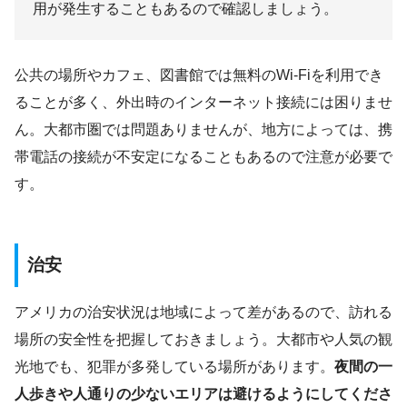
用が発生することもあるので確認しましょう。
公共の場所やカフェ、図書館では無料のWi-Fiを利用でき
ることが多く、外出時のインターネット接続には困りませ
ん。大都市圏では問題ありませんが、地方によっては、携
帯電話の接続が不安定になることもあるので注意が必要で
す。
治安
アメリカの治安状況は地域によって差があるので、訪れる
場所の安全性を把握しておきましょう。大都市や人気の観
光地でも、犯罪が多発している場所があります。
夜間の一
人歩きや人通りの少ないエリアは避けるようにしてくださ