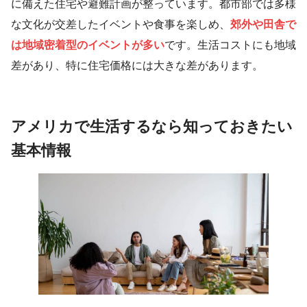
に備えた住宅や避難計画が整っています。都市部では多様
な文化が交差したイベントや食事を楽しめ、
郊外や田舎で
は地域密着型のイベントが多い
です。生活コストにも地域
差があり、特に住宅価格には大きな差があります。
アメリカで生活するなら知っておきたい
基本情報