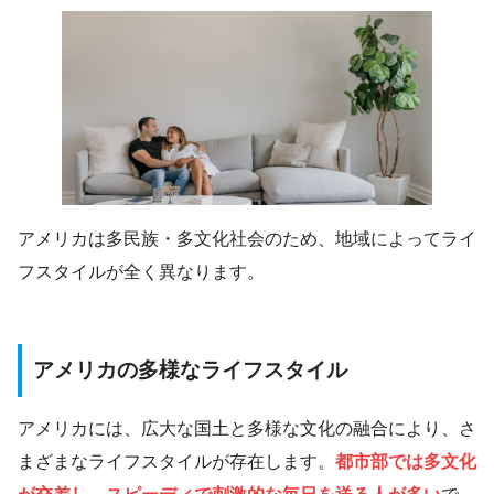
アメリカは多民族・多文化社会のため、地域によってライ
フスタイルが全く異なります。
アメリカの多様なライフスタイル
アメリカには、広大な国土と多様な文化の融合により、さ
まざまなライフスタイルが存在します。
都市部では多文化