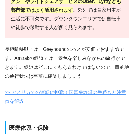
クシーやライドシェアサービスのUber、Lyftなども
都市部ではよく活用されます
。郊外では自家用車が
生活に不可欠です。ダウンタウンエリアでは自転車
や徒歩で移動する人が多く見られます。
長距離移動では、Greyhoundのバスが安価でおすすめで
す。Amtrakの鉄道では、景色を楽しみながらの旅行がで
きます。鉄道はどこにでもあるわけではないので、目的地
の通行状況は事前に確認しましょう。
>> アメリカでの運転に挑戦！国際免許証の手続きと注意
点を解説
医療体系・保険