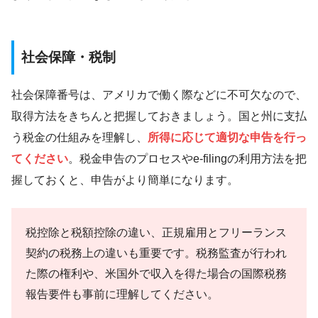
社会保障・税制
社会保障番号は、アメリカで働く際などに不可欠なので、
取得方法をきちんと把握しておきましょう。国と州に支払
う税金の仕組みを理解し、
所得に応じて適切な申告を行っ
てください
。税金申告のプロセスやe-filingの利用方法を把
握しておくと、申告がより簡単になります。
税控除と税額控除の違い、正規雇用とフリーランス
契約の税務上の違いも重要です。税務監査が行われ
た際の権利や、米国外で収入を得た場合の国際税務
報告要件も事前に理解してください。