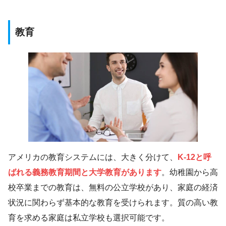
教育
アメリカの教育システムには、大きく分けて、
K-12と呼
ばれる義務教育期間と大学教育があります
。幼稚園から高
校卒業までの教育は、無料の公立学校があり、家庭の経済
状況に関わらず基本的な教育を受けられます。質の高い教
育を求める家庭は私立学校も選択可能です。