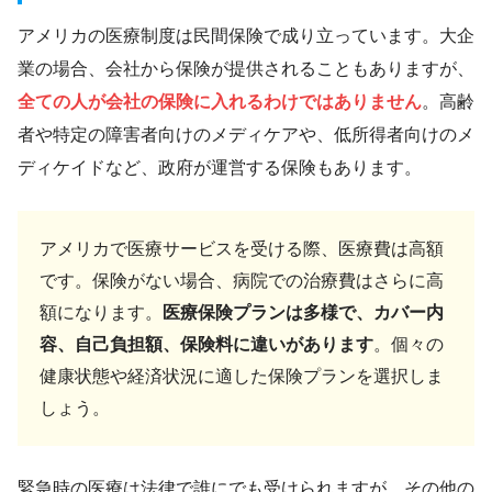
アメリカの医療制度は民間保険で成り立っています。大企
業の場合、会社から保険が提供されることもありますが、
全ての人が会社の保険に入れるわけではありません
。高齢
者や特定の障害者向けのメディケアや、低所得者向けのメ
ディケイドなど、政府が運営する保険もあります。
アメリカで医療サービスを受ける際、医療費は高額
です。保険がない場合、病院での治療費はさらに高
額になります。
医療保険プランは多様で、カバー内
容、自己負担額、保険料に違いがあります
。個々の
健康状態や経済状況に適した保険プランを選択しま
しょう。
緊急時の医療は法律で誰にでも受けられますが、その他の