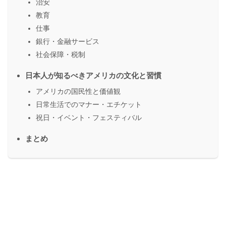
治安
教育
仕事
銀行・金融サービス
社会保障・税制
日本人が知るべきアメリカの文化と習慣
アメリカの国民性と価値観
日常生活でのマナー・エチケット
祝日・イベント・フェスティバル
まとめ