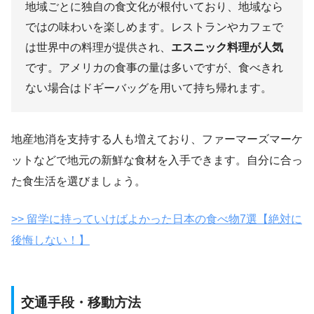
地域ごとに独自の食文化が根付いており、地域なら
ではの味わいを楽しめます。レストランやカフェで
は世界中の料理が提供され、
エスニック料理が人気
です。アメリカの食事の量は多いですが、食べきれ
ない場合はドギーバッグを用いて持ち帰れます。
地産地消を支持する人も増えており、ファーマーズマーケ
ットなどで地元の新鮮な食材を入手できます。自分に合っ
た食生活を選びましょう。
>> 留学に持っていけばよかった日本の食べ物7選【絶対に
後悔しない！】
交通手段・移動方法