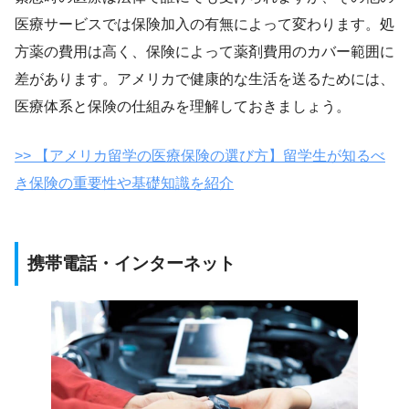
医療サービスでは保険加入の有無によって変わります。処
方薬の費用は高く、保険によって薬剤費用のカバー範囲に
差があります。アメリカで健康的な生活を送るためには、
医療体系と保険の仕組みを理解しておきましょう。
>> 【アメリカ留学の医療保険の選び方】留学生が知るべ
き保険の重要性や基礎知識を紹介
携帯電話・インターネット