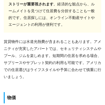
ストリーが重要視されます
。経済的な観点から、ル
ームメイトを見つけて住居費を分担することも一般
的です。住居探しには、オンライン不動産サイトや
エージェントの利用が便利です。
賃貸物件には水道光熱費が含まれることもあります。アメ
ニティが充実したアパートでは、セキュリティシステムや
プール、ジムを楽しめます。短期間の住居を求める場合、
サブリースやサブレット契約の利用も可能です。アメリカ
での住居選びはライフスタイルや予算に合わせて慎重に行
いましょう。
物価