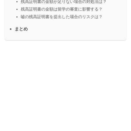
残高証明書の金額が足りない場合の対処法は？
残高証明書の金額は留学の審査に影響する？
嘘の残高証明書を提出した場合のリスクは？
まとめ