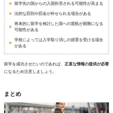
留学先の国からの入国拒否される可能性が高まる
法的な罰則や罰金が科せられる場合がある
将来的に留学を検討した国への渡航が困難になる
可能性がある
学校によっては入学取り消しの措置を受ける場合
がある
留学を成功させたいのであれば、
正直な情報の提供が必要
になるため注意しましょう。
まとめ