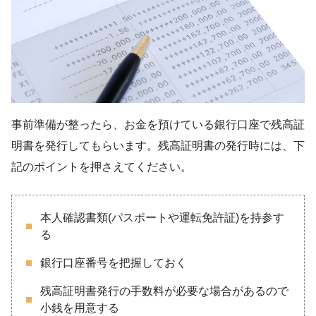
事前準備が整ったら、お金を預けている銀行口座で残高証
明書を発行してもらいます。残高証明書の発行時には、下
記のポイントを押さえてください。
本人確認書類(パスポートや運転免許証)を持参す
る
銀行口座番号を把握しておく
残高証明書発行の手数料が必要な場合があるので
小銭を用意する