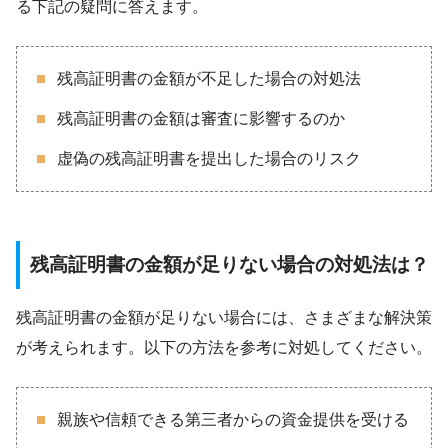
る下記の疑問に答えます。
残高証明書の金額が不足した場合の対処法
残高証明書の金額は審査に影響するのか
虚偽の残高証明書を提出した場合のリスク
残高証明書の金額が足りない場合の対処法は？
残高証明書の金額が足りない場合には、さまざまな解決策
が考えられます。以下の方法を参考に対処してください。
親族や信頼できる第三者からの資金提供を受ける