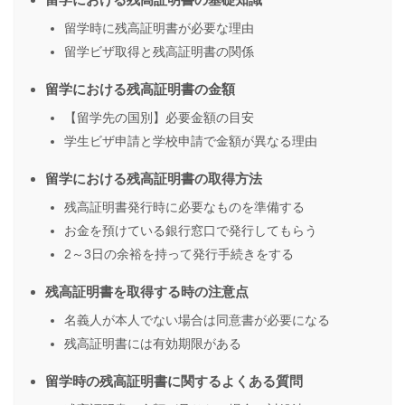
留学時に残高証明書が必要な理由
留学ビザ取得と残高証明書の関係
留学における残高証明書の金額
【留学先の国別】必要金額の目安
学生ビザ申請と学校申請で金額が異なる理由
留学における残高証明書の取得方法
残高証明書発行時に必要なものを準備する
お金を預けている銀行窓口で発行してもらう
2～3日の余裕を持って発行手続きをする
残高証明書を取得する時の注意点
名義人が本人でない場合は同意書が必要になる
残高証明書には有効期限がある
留学時の残高証明書に関するよくある質問