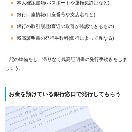
本人確認書類(パスポートや運転免許証など)
銀行口座情報(口座番号や支店名など)
銀行の取引履歴(直近の取引が確認できるもの)
残高証明書の発行手数料(銀行によって異なる)
上記の準備をし、滞りなく残高証明書の発行手続きをしま
しょう。
お金を預けている銀行窓口で発行してもらう