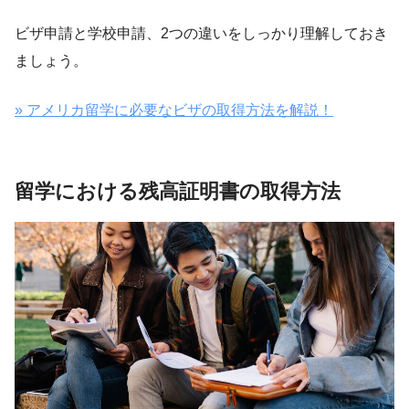
ビザ申請と学校申請、2つの違いをしっかり理解しておき
ましょう。
» アメリカ留学に必要なビザの取得方法を解説！
留学における残高証明書の取得方法