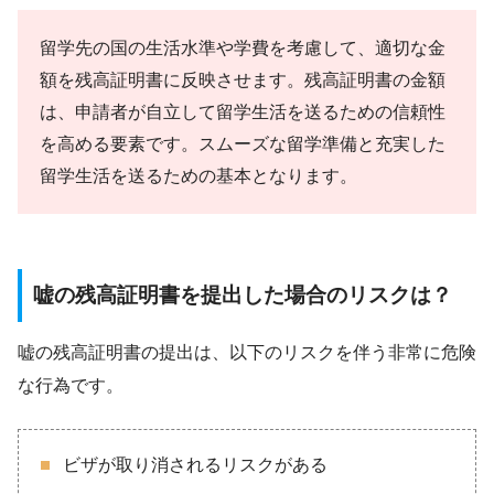
留学先の国の生活水準や学費を考慮して、適切な金
額を残高証明書に反映させます。残高証明書の金額
は、申請者が自立して留学生活を送るための信頼性
を高める要素です。スムーズな留学準備と充実した
留学生活を送るための基本となります。
嘘の残高証明書を提出した場合のリスクは？
嘘の残高証明書の提出は、以下のリスクを伴う非常に危険
な行為です。
ビザが取り消されるリスクがある