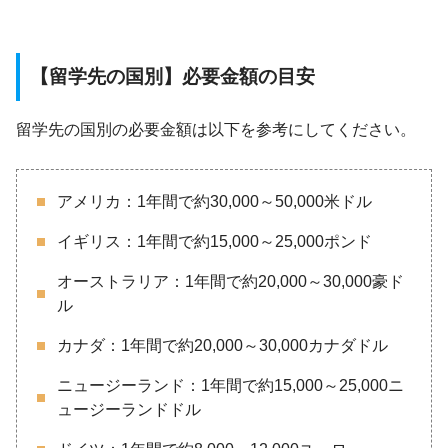
【留学先の国別】必要金額の目安
留学先の国別の必要金額は以下を参考にしてください。
アメリカ：1年間で約30,000～50,000米ドル
イギリス：1年間で約15,000～25,000ポンド
オーストラリア：1年間で約20,000～30,000豪ド
ル
カナダ：1年間で約20,000～30,000カナダドル
ニュージーランド：1年間で約15,000～25,000ニ
ュージーランドドル