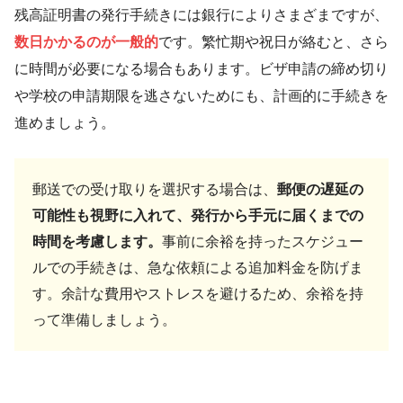
残高証明書の発行手続きには銀行によりさまざまですが、
数日かかるのが一般的
です。繁忙期や祝日が絡むと、さら
に時間が必要になる場合もあります。ビザ申請の締め切り
や学校の申請期限を逃さないためにも、計画的に手続きを
進めましょう。
郵送での受け取りを選択する場合は、
郵便の遅延の
可能性も視野に入れて、発行から手元に届くまでの
時間を考慮します。
事前に余裕を持ったスケジュー
ルでの手続きは、急な依頼による追加料金を防げま
す。余計な費用やストレスを避けるため、余裕を持
って準備しましょう。