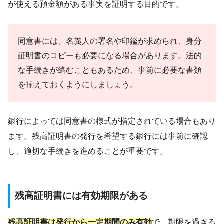
が使える預金額がある事実を証明する目的です。
同意書には、名義人の署名や印鑑が求められ、身分
証明書のコピーも必要になる場合があります。法的
な手続きが絡むこともあるため、事前に必要な書類
を揃えておくようにしましょう。
銀行によっては同意書の様式が指定されている場合もあり
ます。残高証明書の発行を希望する銀行には事前に確認
し、適切な手続きを進めることが重要です。
残高証明書には有効期限がある
残高証明書は発行から一定期間のみ有効
で、期限を過ぎる