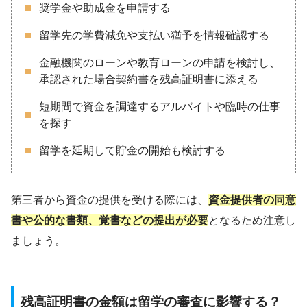
奨学金や助成金を申請する
留学先の学費減免や支払い猶予を情報確認する
金融機関のローンや教育ローンの申請を検討し、
承認された場合契約書を残高証明書に添える
短期間で資金を調達するアルバイトや臨時の仕事
を探す
留学を延期して貯金の開始も検討する
第三者から資金の提供を受ける際には、
資金提供者の同意
書や公的な書類、覚書などの提出が必要
となるため注意し
ましょう。
残高証明書の金額は留学の審査に影響する？