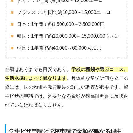
ドイツ：1年間で約8,000～12,000ユーロ
フランス：1年間で約10,000～15,000ユーロ
日本：1年間で約1,500,000～2,500,000円
韓国：1年間で約10,000,000～15,000,000ウォン
中国：1年間で約40,000～60,000人民元
金額はあくまでも目安であり、
学校の種類や選ぶコース、
生活水準によって異なります
。具体的な留学計画を立てる
際には、国の物価や教育制度の詳しい調査が必要です。留
学ビザの申請では、必要となる金額が残高証明書に反映さ
れていなければなりません。
学生ビザ申請と学校申請で金額が異なる理由