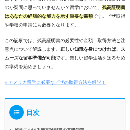
のか疑問に思っていませんか？留学において、
残高証明書
はあなたの経済的な能力を示す重要な書類
です。ビザ取得
や学校の申請にも必要となります。
この記事では、残高証明書の必要性や金額、取得方法と注
意点について解説します。
正しい知識を身につければ、ス
ムーズな留学準備が可能
です。楽しい留学生活を送るため
の準備を始めましょう。
» アメリカ留学に必要なビザの取得方法を解説！
目次
留学における残高証明書の基礎知識