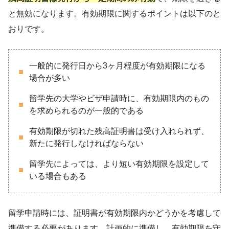
と無効になります。有効期限に関するポイントは以下のと
おりです。
一般的に発行日から3ヶ月程度が有効期限になる
場合が多い
留学先の大学やビザ申請時に、有効期限内のもの
を求められるのが一般的である
有効期限が切れた残高証明書は受け入れられず、
新たに発行しなければならない
留学先によっては、より短い有効期限を設定して
いる場合もある
留学申請時には、証明書が有効期限内かどうかを考慮して
準備する必要があります。計画的に準備し、有効期限を守