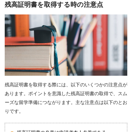
残高証明書を取得する時の注意点
残高証明書を取得する際には、以下のいくつかの注意点が
あります。ポイントを意識した残高証明書の取得で、スム
ーズな留学準備につながります。主な注意点は以下のとお
りです。