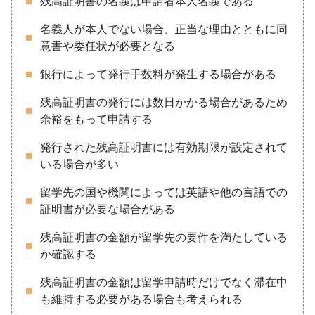
残高証明書の名義は申請者本人名義である
名義人が本人でない場合、正当な理由とともに同
意書や委任状が必要となる
銀行によって発行手数料が発生する場合がある
残高証明書の発行には数日かかる場合があるため
余裕をもって申請する
発行された残高証明書には有効期限が設定されて
いる場合が多い
留学先の国や機関によっては英語や他の言語での
証明書が必要な場合がある
残高証明書の金額が留学先の要件を満たしている
か確認する
残高証明書の金額は留学申請時だけでなく滞在中
も維持する必要がある場合も考えられる