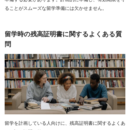
ることがスムーズな留学準備には欠かせません。
留学時の残高証明書に関するよくある質
問
留学を計画している人向けに、残高証明書に関するよくあ