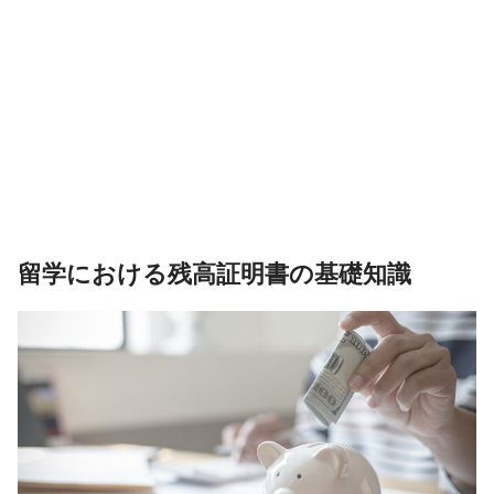
留学における残高証明書の基礎知識