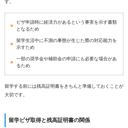
す。
ビザ申請時に経済力があるという事実を示す書類
となるため
留学生活中に不測の事態が生じた際の対応能力を
示すため
一部の奨学金や補助金の申請にも必要な場合があ
るため
留学する前には残高証明書をきちんと準備しておくことが
大切です。
留学ビザ取得と残高証明書の関係