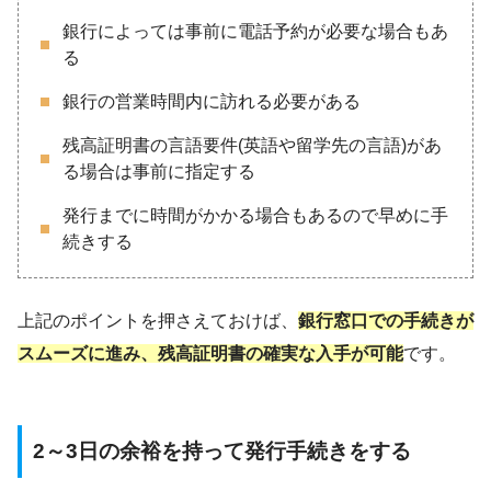
銀行によっては事前に電話予約が必要な場合もあ
る
銀行の営業時間内に訪れる必要がある
残高証明書の言語要件(英語や留学先の言語)があ
る場合は事前に指定する
発行までに時間がかかる場合もあるので早めに手
続きする
上記のポイントを押さえておけば、
銀行窓口での手続きが
スムーズに進み、残高証明書の確実な入手が可能
です。
2～3日の余裕を持って発行手続きをする