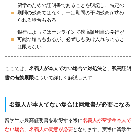
留学のための証明書であることを明記し、特定の
期間の残高ではなく、一定期間の平均残高が求め
られる場合もある
銀行によってはオンラインで残高証明書の発行が
可能な場合もあるが、必ずしも受け入れられると
は限らない
ここでは、
名義人が本人でない場合の対処法と、残高証明
書の有効期限
について詳しく解説します。
名義人が本人でない場合は同意書が必要になる
留学生が残高証明書を取得する際に
名義人が留学生本人で
ない場合、名義人の同意が必要
となります。実際に留学生