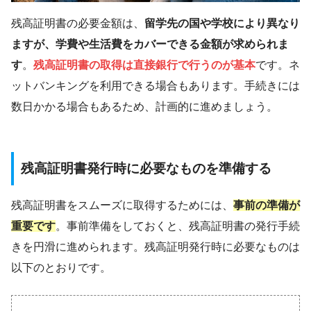
残高証明書の必要金額は、
留学先の国や学校により異なり
ますが、学費や生活費をカバーできる金額が求められま
す
。
残高証明書の取得は直接銀行で行うのが基本
です。ネ
ットバンキングを利用できる場合もあります。手続きには
数日かかる場合もあるため、計画的に進めましょう。
残高証明書発行時に必要なものを準備する
残高証明書をスムーズに取得するためには、
事前の準備が
重要です
。事前準備をしておくと、残高証明書の発行手続
きを円滑に進められます。残高証明発行時に必要なものは
以下のとおりです。