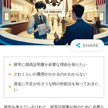
留学に残高証明書が必要な理由を知りたい
どれくらいの費用がかかるのかわからない
資金に不足が出そうな時の対処法を知っておきた
い
留学を考えているけれど、残高証明書が何のために必要な