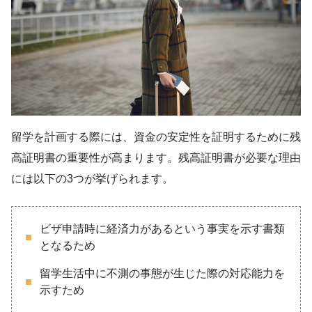
留学を計画する際には、資金の安定性を証明するために残
高証明書の重要性が高まります。残高証明書が必要な理由
には以下の3つが挙げられます。
ビザ申請時に経済力があるという事実を示す書類
となるため
留学生活中に不測の事態が生じた際の対応能力を
示すため