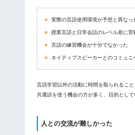
実際の言語使用環境が予想と異なっ
授業言語と日常会話のレベル差に苦
言語の練習機会が十分でなかった
ネイティブスピーカーとのコミュニ
言語学習以外の活動に時間を取られること
共通語を使う機会の方が多く、目的として
人との交流が難しかった