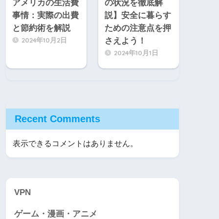
アメリカの生活費
の状況を徹底解
事情：実際の出費
説】安全に暮らす
と節約術を解説
ための注意点を押
2024年10月2日
さえよう！
2024年10月1日
Recent Comments
表示できるコメントはありません。
VPN
ゲーム・漫画・アニメ