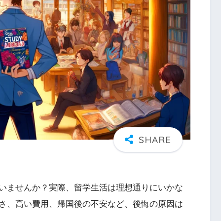
いませんか？実際、留学生活は理想通りにいかな
さ、高い費用、帰国後の不安など、後悔の原因は