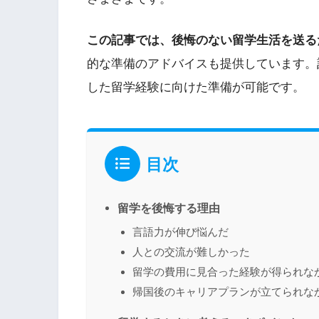
この記事では、後悔のない留学生活を送る
的な準備のアドバイスも提供しています。
した留学経験に向けた準備が可能です。
目次
留学を後悔する理由
言語力が伸び悩んだ
人との交流が難しかった
留学の費用に見合った経験が得られな
帰国後のキャリアプランが立てられな