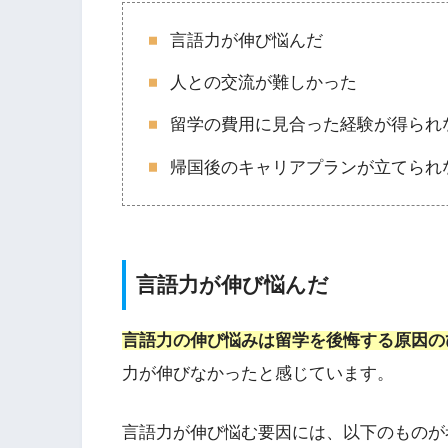
言語力が伸び悩んだ
人との交流が難しかった
留学の費用に見合った経験が得られ
帰国後のキャリアプランが立てられ
言語力が伸び悩んだ
言語力の伸び悩みは留学を後悔する原因の
力が伸びなかったと感じています。
言語力が伸び悩む要因には、以下のものが