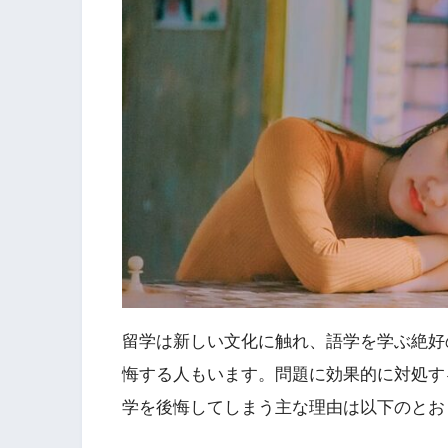
留学は新しい文化に触れ、語学を学ぶ絶好
悔する人もいます。問題に効果的に対処す
学を後悔してしまう主な理由は以下のとお