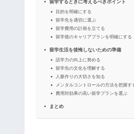
留学するときに考えるべきポイント
目的を明確にする
留学先を適切に選ぶ
留学費用の計画を立てる
留学後のキャリアプランを明確にする
留学生活を後悔しないための準備
語学力の向上に努める
留学先の文化を理解する
人脈作りの大切さを知る
メンタルコントロールの方法を把握す
費用対効果の高い留学プランを選ぶ
まとめ