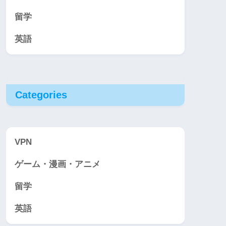
留学
英語
Categories
VPN
ゲーム・漫画・アニメ
留学
英語