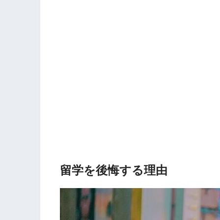
留学を後悔する理由