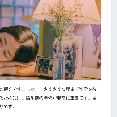
の機会です。しかし、さまざまな理由で留学を後
るためには、留学前の準備が非常に重要です。留
りです。