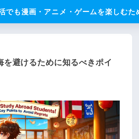
 〜留学生活でも漫画・アニメ・ゲームを楽しむ
悔を避けるために知るべきポイ