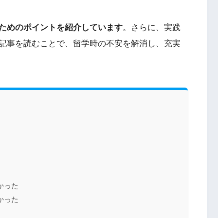
ためのポイントを紹介しています
。さらに、実践
記事を読むことで、留学時の不安を解消し、充実
かった
かった