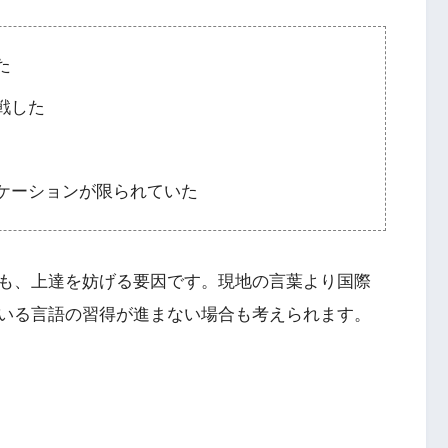
た
戦した
ケーションが限られていた
も、上達を妨げる要因です。現地の言葉より国際
いる言語の習得が進まない場合も考えられます。